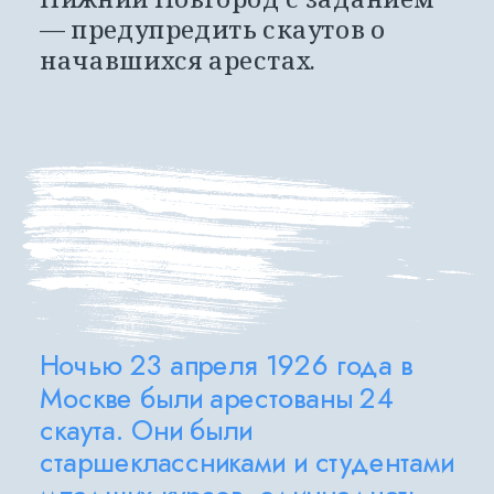
— предупредить скаутов о 
начавшихся арестах.
Ночью 23 апреля 1926 года в 
Москве были арестованы 24 
скаута. Они были 
старшеклассниками и студентами 