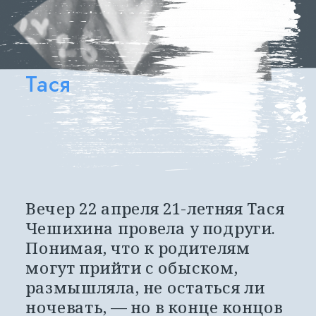
Тася
Вечер 22 апреля 21-летняя Тася 
Чешихина провела у подруги. 
Понимая, что к родителям 
могут прийти с обыском, 
размышляла, не остаться ли 
ночевать, — но в конце концов 