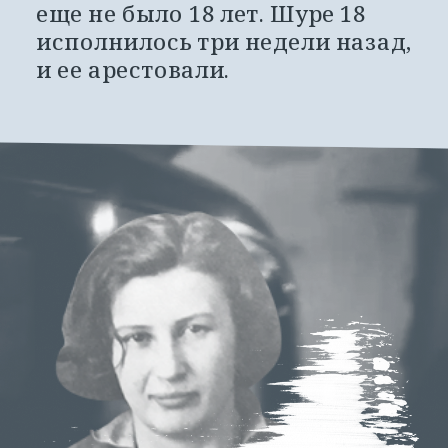
еще не было 18 лет. Шуре 18 
исполнилось три недели назад, 
и ее арестовали.