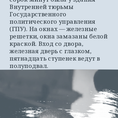
Внутренней тюрьмы 
Государственного 
политического управления 
(ГПУ). На окнах — железные 
решетки, окна замазаны белой 
краской. Вход со двора, 
железная дверь с глазком, 
пятнадцать ступенек ведут в 
полуподвал.