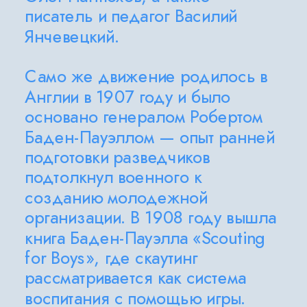
писатель и педагог Василий 
Янчевецкий.
Само же движение родилось в 
Англии в 1907 году и было 
основано генералом Робертом 
Баден-Пауэллом — опыт ранней 
подготовки разведчиков 
подтолкнул военного к 
созданию молодежной 
организации. В 1908 году вышла 
книга Баден-Пауэлла «Scouting 
for Boys», где скаутинг 
рассматривается как система 
воспитания с помощью игры. 