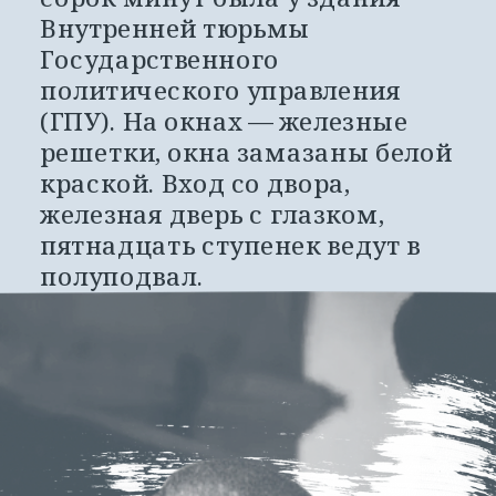
Внутренней тюрьмы 
Государственного 
политического управления 
(ГПУ). На окнах — железные 
решетки, окна замазаны белой 
краской. Вход со двора, 
железная дверь с глазком, 
пятнадцать ступенек ведут в 
полуподвал.