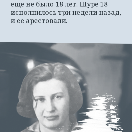
еще не было 18 лет. Шуре 18 
исполнилось три недели назад, 
и ее арестовали.