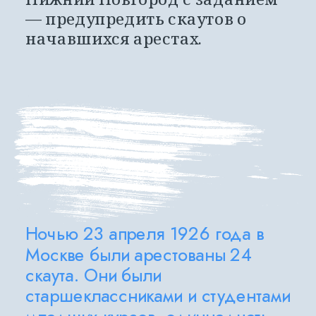
— предупредить скаутов о 
начавшихся арестах.
Ночью 23 апреля 1926 года в 
Москве были арестованы 24 
скаута. Они были 
старшеклассниками и студентами 