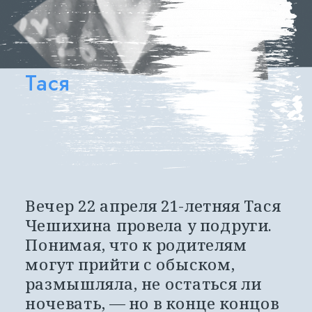
Тася
Вечер 22 апреля 21-летняя Тася 
Чешихина провела у подруги. 
Понимая, что к родителям 
могут прийти с обыском, 
размышляла, не остаться ли 
ночевать, — но в конце концов 