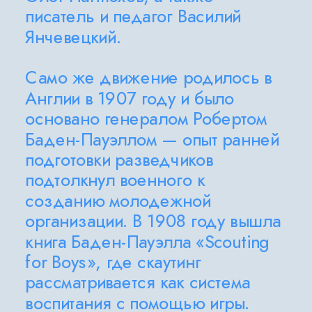
писатель и педагог Василий 
Янчевецкий.
Само же движение родилось в 
Англии в 1907 году и было 
основано генералом Робертом 
Баден-Пауэллом — опыт ранней 
подготовки разведчиков 
подтолкнул военного к 
созданию молодежной 
организации. В 1908 году вышла 
книга Баден-Пауэлла «Scouting 
for Boys», где скаутинг 
рассматривается как система 
воспитания с помощью игры. 