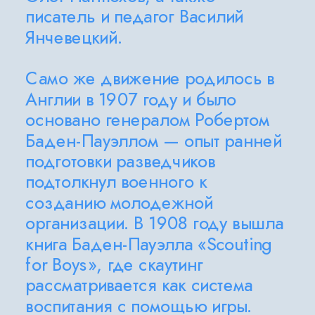
писатель и педагог Василий 
Янчевецкий.
Само же движение родилось в 
Англии в 1907 году и было 
основано генералом Робертом 
Баден-Пауэллом — опыт ранней 
подготовки разведчиков 
подтолкнул военного к 
созданию молодежной 
организации. В 1908 году вышла 
книга Баден-Пауэлла «Scouting 
for Boys», где скаутинг 
рассматривается как система 
воспитания с помощью игры. 