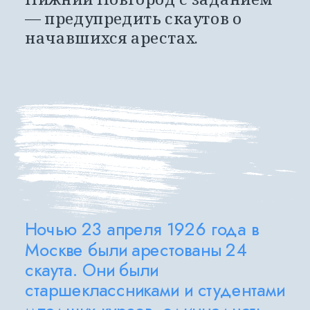
— предупредить скаутов о 
начавшихся арестах.
Ночью 23 апреля 1926 года в 
Москве были арестованы 24 
скаута. Они были 
старшеклассниками и студентами 