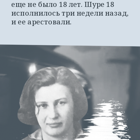
еще не было 18 лет. Шуре 18 
исполнилось три недели назад, 
и ее арестовали.