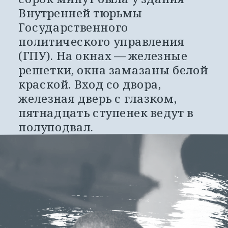
Внутренней тюрьмы 
Государственного 
политического управления 
(ГПУ). На окнах — железные 
решетки, окна замазаны белой 
краской. Вход со двора, 
железная дверь с глазком, 
пятнадцать ступенек ведут в 
полуподвал.