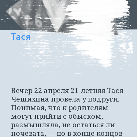
Тася
Вечер 22 апреля 21-летняя Тася 
Чешихина провела у подруги. 
Понимая, что к родителям 
могут прийти с обыском, 
размышляла, не остаться ли 
ночевать, — но в конце концов 